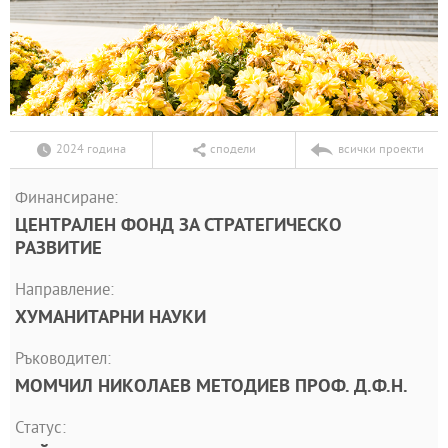
2024 година
сподели
всички проекти
Финансиране:
ЦЕНТРАЛЕН ФОНД ЗА СТРАТЕГИЧЕСКО
РАЗВИТИЕ
Направление:
ХУМАНИТАРНИ НАУКИ
Ръководител:
МОМЧИЛ НИКОЛАЕВ МЕТОДИЕВ ПРОФ. Д.Ф.Н.
Статус: