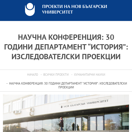
НАУЧНА КОНФЕРЕНЦИЯ: 30
ГОДИНИ ДЕПАРТАМЕНТ “ИСТОРИЯ”:
ИЗСЛЕДОВАТЕЛСКИ ПРОЕКЦИИ
НАЧАЛО
ВСИЧКИ ПРОЕКТИ
ХУМАНИТАРНИ НАУКИ
НАУЧНА КОНФЕРЕНЦИЯ: 30 ГОДИНИ ДЕПАРТАМЕНТ “ИСТОРИЯ”: ИЗСЛЕДОВАТЕЛСКИ
ПРОЕКЦИИ