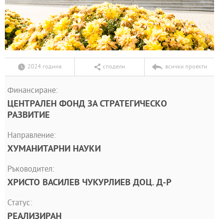
2024 година
сподели
всички проекти
Финансиране:
ЦЕНТРАЛЕН ФОНД ЗА СТРАТЕГИЧЕСКО
РАЗВИТИЕ
Направление:
ХУМАНИТАРНИ НАУКИ
Ръководител:
ХРИСТО ВАСИЛЕВ ЧУКУРЛИЕВ ДОЦ. Д-Р
Статус:
РЕАЛИЗИРАН