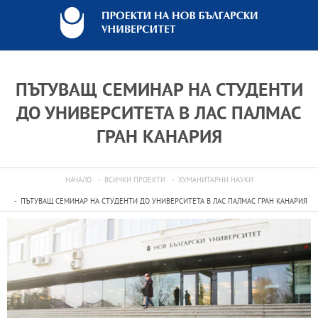
ПЪТУВАЩ СЕМИНАР НА СТУДЕНТИ
ДО УНИВЕРСИТЕТА В ЛАС ПАЛМАС
ГРАН КАНАРИЯ
НАЧАЛО
ВСИЧКИ ПРОЕКТИ
ХУМАНИТАРНИ НАУКИ
ПЪТУВАЩ СЕМИНАР НА СТУДЕНТИ ДО УНИВЕРСИТЕТА В ЛАС ПАЛМАС ГРАН КАНАРИЯ