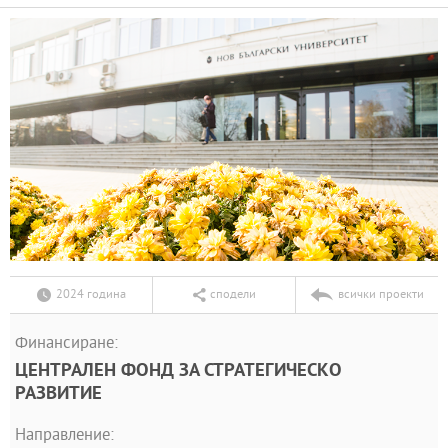
2024 година
сподели
всички проекти
Финансиране:
ЦЕНТРАЛЕН ФОНД ЗА СТРАТЕГИЧЕСКО
РАЗВИТИЕ
Направление: