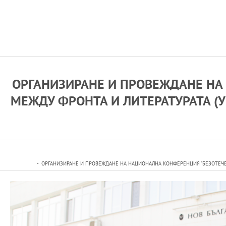
ОРГАНИЗИРАНЕ И ПРОВЕЖДАНЕ НА 
МЕЖДУ ФРОНТА И ЛИТЕРАТУРАТА (
ОРГАНИЗИРАНЕ И ПРОВЕЖДАНЕ НА НАЦИОНАЛНА КОНФЕРЕНЦИЯ "БЕЗОТЕЧЕСТ