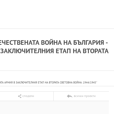
ЧЕСТВЕНАТА ВОЙНА НА БЪЛГАРИЯ -
 ЗАКЛЮЧИТЕЛНИЯ ЕТАП НА ВТОРАТА
ТА АРМИЯ В ЗАКЛЮЧИТЕЛНИЯ ЕТАП НА ВТОРАТА СВЕТОВНА ВОЙНА: 1944/1945"
сподели
всички проекти