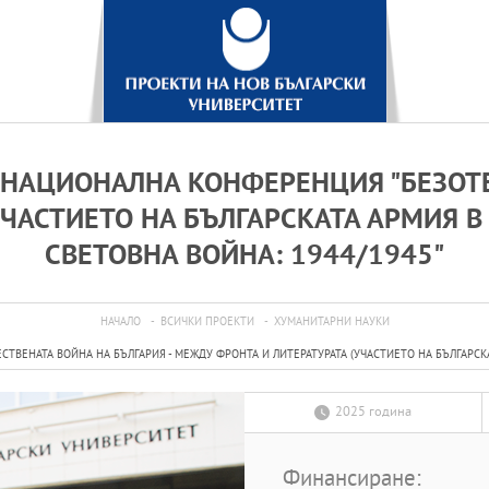
НАЦИОНАЛНА КОНФЕРЕНЦИЯ "БЕЗОТЕ
УЧАСТИЕТО НА БЪЛГАРСКАТА АРМИЯ В
СВЕТОВНА ВОЙНА: 1944/1945"
НАЧАЛО
ВСИЧКИ ПРОЕКТИ
ХУМАНИТАРНИ НАУКИ
ВЕНАТА ВОЙНА НА БЪЛГАРИЯ - МЕЖДУ ФРОНТА И ЛИТЕРАТУРАТА (УЧАСТИЕТО НА БЪЛГАРСКА
2025 година
Финансиране: