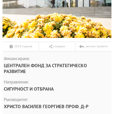
2014 година
сподели
всички проекти
Финансиране:
ЦЕНТРАЛЕН ФОНД ЗА СТРАТЕГИЧЕСКО
РАЗВИТИЕ
Направление:
СИГУРНОСТ И ОТБРАНА
Ръководител:
ХРИСТО ВАСИЛЕВ ГЕОРГИЕВ ПРОФ. Д-Р