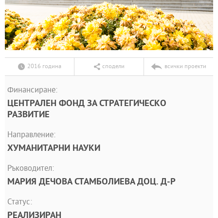
2016 година
сподели
всички проекти
Финансиране:
ЦЕНТРАЛЕН ФОНД ЗА СТРАТЕГИЧЕСКО
РАЗВИТИЕ
Направление:
ХУМАНИТАРНИ НАУКИ
Ръководител:
МАРИЯ ДЕЧОВА СТАМБОЛИЕВА ДОЦ. Д-Р
Статус:
РЕАЛИЗИРАН