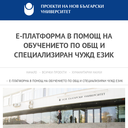
Е-ПЛАТФОРМА В ПОМОЩ НА
ОБУЧЕНИЕТО ПО ОБЩ И
СПЕЦИАЛИЗИРАН ЧУЖД ЕЗИК
НАЧАЛО
ВСИЧКИ ПРОЕКТИ
ХУМАНИТАРНИ НАУКИ
Е-ПЛАТФОРМА В ПОМОЩ НА ОБУЧЕНИЕТО ПО ОБЩ И СПЕЦИАЛИЗИРАН ЧУЖД ЕЗИК