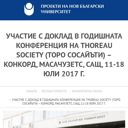
УЧАСТИЕ С ДОКЛАД В ГОДИШНАТА
КОНФЕРЕНЦИЯ НА THOREAU
SOCIETY (ТОРО СОСАЙЪТИ) –
КОНКОРД, МАСАЧУЗЕТС, САЩ, 11-18
ЮЛИ 2017 Г.
НАЧАЛО
ВСИЧКИ ПРОЕКТИ
ХУМАНИТАРНИ НАУКИ
УЧАСТИЕ С ДОКЛАД В ГОДИШНАТА КОНФЕРЕНЦИЯ НА THOREAU SOCIETY (ТОРО
СОСАЙЪТИ) – КОНКОРД, МАСАЧУЗЕТС, САЩ, 11-18 ЮЛИ 2017 Г.