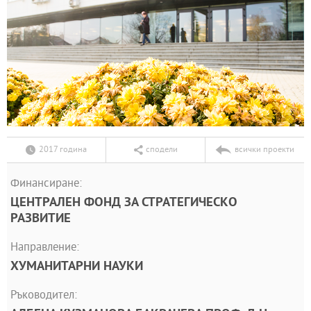
2017 година
сподели
всички проекти
Финансиране:
ЦЕНТРАЛЕН ФОНД ЗА СТРАТЕГИЧЕСКО
РАЗВИТИЕ
Направление:
ХУМАНИТАРНИ НАУКИ
Ръководител: